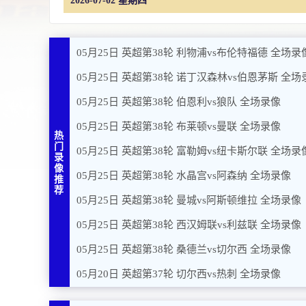
2026-07-02 星期四
05月25日 英超第38轮 利物浦vs布伦特福德 全场录
05月25日 英超第38轮 诺丁汉森林vs伯恩茅斯 全场
05月25日 英超第38轮 伯恩利vs狼队 全场录像
05月25日 英超第38轮 布莱顿vs曼联 全场录像
热
门
05月25日 英超第38轮 富勒姆vs纽卡斯尔联 全场录
录
像
05月25日 英超第38轮 水晶宫vs阿森纳 全场录像
推
荐
05月25日 英超第38轮 曼城vs阿斯顿维拉 全场录像
05月25日 英超第38轮 西汉姆联vs利兹联 全场录像
05月25日 英超第38轮 桑德兰vs切尔西 全场录像
05月20日 英超第37轮 切尔西vs热刺 全场录像