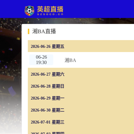
湘BA直播
2026-06-26 星期五
06-26
湘BA
19:30
2026-06-27 星期六
2026-06-28 星期日
2026-06-29 星期一
2026-06-30 星期二
2026-07-01 星期三