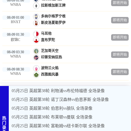
08-09 01:00
即将开始
WNBA
拉斯维加斯王牌
多纳尔格罗宁根
08-09 01:00
即将开始
BNXT
斯皮洛夏勒罗伊
马耳他
08-09 01:30
即将开始
欧锦C
直布罗陀
芝加哥天空
08-09 03:30
即将开始
WNBA
印第安纳狂热
波特兰火焰
08-09 08:30
即将开始
WNBA
西雅图风暴
05月25日 英超第38轮 利物浦vs布伦特福德 全场录像
05月25日 英超第38轮 诺丁汉森林vs伯恩茅斯 全场录像
05月25日 英超第38轮 伯恩利vs狼队 全场录像
05月25日 英超第38轮 布莱顿vs曼联 全场录像
热
门
05月25日 英超第38轮 富勒姆vs纽卡斯尔联 全场录像
录