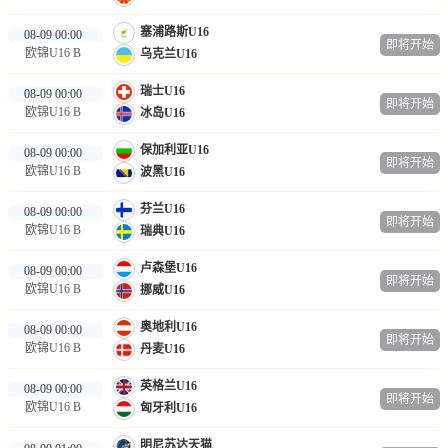
塞浦路斯U16
08-09 00:00
即将开始
欧锦U16 B
乌克兰U16
瑞士U16
08-09 00:00
即将开始
欧锦U16 B
冰岛U16
保加利亚U16
08-09 00:00
即将开始
欧锦U16 B
波黑U16
芬兰U16
08-09 00:00
即将开始
欧锦U16 B
瑞典U16
卢森堡U16
08-09 00:00
即将开始
欧锦U16 B
挪威U16
奥地利U16
08-09 00:00
即将开始
欧锦U16 B
丹麦U16
英格兰U16
08-09 00:00
即将开始
欧锦U16 B
匈牙利U16
明尼苏达天猫