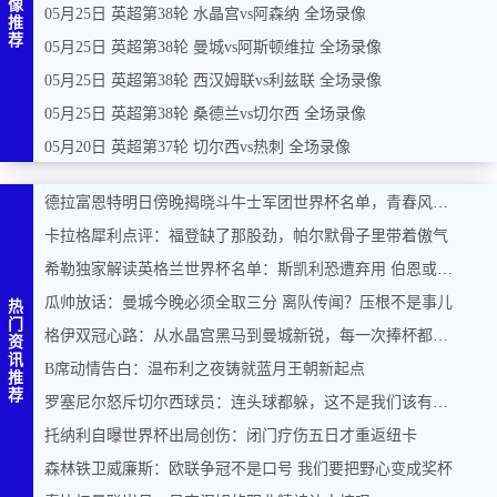
像
05月25日 英超第38轮 水晶宫vs阿森纳 全场录像
推
荐
05月25日 英超第38轮 曼城vs阿斯顿维拉 全场录像
05月25日 英超第38轮 西汉姆联vs利兹联 全场录像
05月25日 英超第38轮 桑德兰vs切尔西 全场录像
05月20日 英超第37轮 切尔西vs热刺 全场录像
德拉富恩特明日傍晚揭晓斗牛士军团世界杯名单，青春风暴能否席卷美加墨？
卡拉格犀利点评：福登缺了那股劲，帕尔默骨子里带着傲气
希勒独家解读英格兰世界杯名单：斯凯利恐遭弃用 伯恩或力压马奎尔入围
瓜帅放话：曼城今晚必须全取三分 离队传闻？压根不是事儿
热
门
格伊双冠心路：从水晶宫黑马到曼城新锐，每一次捧杯都是奇迹
资
讯
B席动情告白：温布利之夜铸就蓝月王朝新起点
推
荐
罗塞尼尔怒斥切尔西球员：连头球都躲，这不是我们该有的样子
托纳利自曝世界杯出局创伤：闭门疗伤五日才重返纽卡
森林铁卫威廉斯：欧联争冠不是口号 我们要把野心变成奖杯