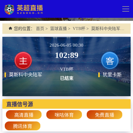
导
航
网站首页
您的位置：
首页
>
篮球直播
>
VTB杯
>
莫斯科中央陆军 VS 犹里卡斯
英超直播
2026-06-05 00:30
足球直播
102:89
英超
VTB杯
德甲
莫斯科中央陆军
犹里卡斯
已结束
法甲
西甲
直播信号源
意甲
高清直播
咪咕体育
免费直播
欧冠杯
腾讯体育
中超