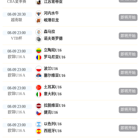
CBA夏季赛
江苏肯帝亚
河内水牛
08-09 20:30
即将开始
越南联
岘港巨龙
森马拉
08-09 23:00
即将开始
VTB杯
诺夫哥罗德
立陶宛U16
08-09 23:00
即将开始
欧锦U16 A
罗马尼亚U16
波兰U16
08-09 23:00
即将开始
欧锦U16 A
塞尔维亚U16
土耳其U16
08-09 23:00
即将开始
欧锦U16 A
意大利U16
拉脱维亚U16
08-09 23:00
即将开始
欧锦U16 A
捷克U16
以色列U16
08-09 23:00
即将开始
欧锦U16 A
西班牙U16