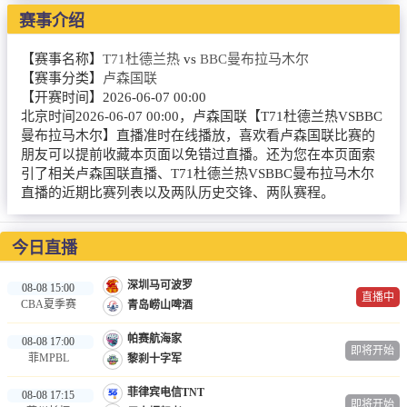
赛事介绍
篮球直播
NBA
【赛事名称】
T71杜德兰热
vs
BBC曼布拉马木尔
【赛事分类】
卢森国联
CBA
【开赛时间】
2026-06-07 00:00
北京时间2026-06-07 00:00，卢森国联【T71杜德兰热VSBBC
英超录像
曼布拉马木尔】直播准时在线播放，喜欢看卢森国联比赛的
朋友可以提前收藏本页面以免错过直播。还为您在本页面索
引了相关卢森国联直播、T71杜德兰热VSBBC曼布拉马木尔
英超资讯
直播的近期比赛列表以及两队历史交锋、两队赛程。
体育词条
今日直播
深圳马可波罗
08-08 15:00
直播中
CBA夏季赛
青岛崂山啤酒
帕赛航海家
08-08 17:00
即将开始
菲MPBL
黎刹十字军
菲律宾电信TNT
08-08 17:15
即将开始