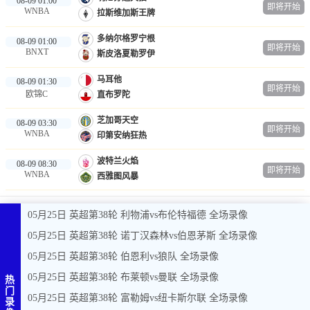
08-09 01:00
即将开始
WNBA
拉斯维加斯王牌
多纳尔格罗宁根
08-09 01:00
即将开始
BNXT
斯皮洛夏勒罗伊
马耳他
08-09 01:30
即将开始
欧锦C
直布罗陀
芝加哥天空
08-09 03:30
即将开始
WNBA
印第安纳狂热
波特兰火焰
08-09 08:30
即将开始
WNBA
西雅图风暴
05月25日 英超第38轮 利物浦vs布伦特福德 全场录像
05月25日 英超第38轮 诺丁汉森林vs伯恩茅斯 全场录像
05月25日 英超第38轮 伯恩利vs狼队 全场录像
05月25日 英超第38轮 布莱顿vs曼联 全场录像
热
门
05月25日 英超第38轮 富勒姆vs纽卡斯尔联 全场录像
录