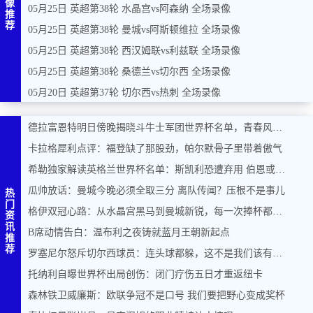
像
05月25日 英超第38轮 水晶宫vs阿森纳 全场录像
推
荐
05月25日 英超第38轮 曼城vs阿斯顿维拉 全场录像
05月25日 英超第38轮 西汉姆联vs利兹联 全场录像
05月25日 英超第38轮 桑德兰vs切尔西 全场录像
05月20日 英超第37轮 切尔西vs热刺 全场录像
德拉富恩特明日傍晚揭晓斗牛士军团世界杯名单，青春风暴能否席卷美加墨？
卡拉格犀利点评：福登缺了那股劲，帕尔默骨子里带着傲气
希勒独家解读英格兰世界杯名单：斯凯利恐遭弃用 伯恩或力压马奎尔入围
瓜帅放话：曼城今晚必须全取三分 离队传闻？压根不是事儿
热
门
格伊双冠心路：从水晶宫黑马到曼城新锐，每一次捧杯都是奇迹
资
讯
B席动情告白：温布利之夜铸就蓝月王朝新起点
推
荐
罗塞尼尔怒斥切尔西球员：连头球都躲，这不是我们该有的样子
托纳利自曝世界杯出局创伤：闭门疗伤五日才重返纽卡
森林铁卫威廉斯：欧联争冠不是口号 我们要把野心变成奖杯