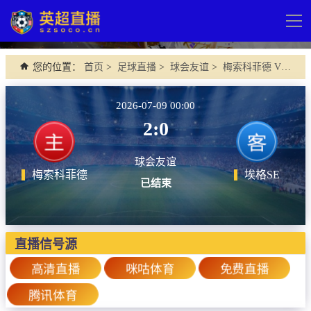
导
航
网站首页
您的位置：
首页
>
足球直播
>
球会友谊
>
梅索科菲德 VS 埃格SE
英超直播
2026-07-09 00:00
足球直播
2:0
英超
球会友谊
德甲
梅索科菲德
埃格SE
已结束
法甲
西甲
直播信号源
意甲
高清直播
咪咕体育
免费直播
欧冠杯
腾讯体育
中超