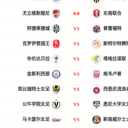
尤立维斯图尼
东南联合
0:0
阿德莱德城
普雷福特
VS
克罗伊登国王
斯特尔特狮
VS
布伦达贝拉
塔格拉诺联
VS
金斯利西部
格韦卢普
VS
思比瑞特士女足
西悉尼流浪
VS
公牛学院女足
悉尼大学女
VS
马卡瑟尔女足
新南威尔士
VS