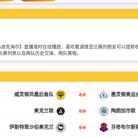
阿尔戈海湾VS波克海尔】直播准时在线播放，喜欢看澳维亚比赛的朋友可
比赛列表以及两队历史交锋、两队赛程。
威灵顿凤凰后备队
惠灵顿奥运
0:0
奥克兰联
陶朗加市联
0:0
伊斯特恩沙伯奥克兰
芬奇布尔斯
0:0