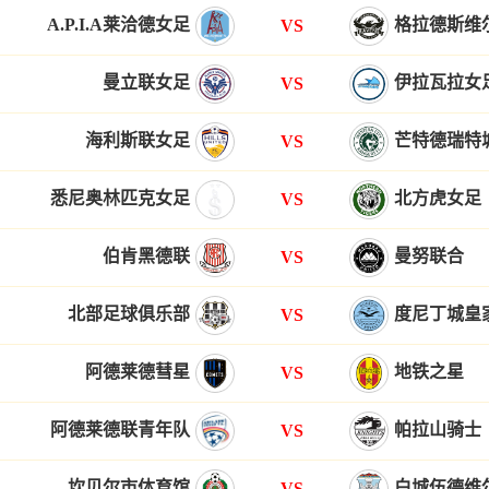
A.P.I.A莱洽德女足
格拉德斯维
VS
曼立联女足
伊拉瓦拉女
VS
海利斯联女足
芒特德瑞特
VS
悉尼奥林匹克女足
北方虎女足
VS
伯肯黑德联
曼努联合
VS
北部足球俱乐部
度尼丁城皇
VS
阿德莱德彗星
地铁之星
VS
阿德莱德联青年队
帕拉山骑士
VS
坎贝尔市体育馆
白城伍德维
VS