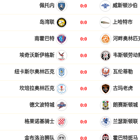
佩托内
威斯顿沙伯
0:0
岛湾联
上哈特市
0:0
南霍巴特
河畔奥林匹
0:0
埃奇沃斯伊格斯
韦斯顿劳动
0:0
纽卡斯尔奥林匹克
瓦伦蒂勒
0:0
坎培拉奥林匹克
古玛老虎
0:0
德文波特城
朗赛斯顿城
0:0
格莱诺基骑士
兰瑟斯顿联
0:0
金布洛治狮队
霍巴特斑马
0:0