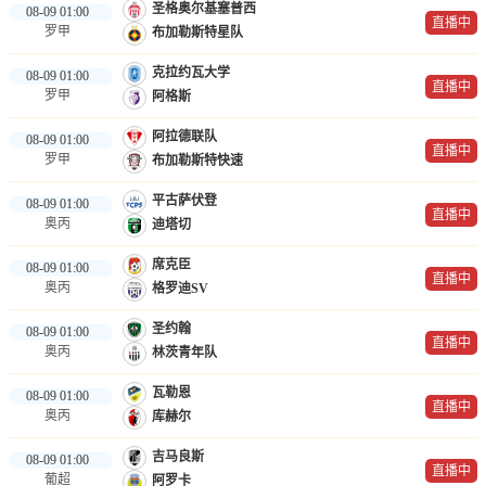
圣格奥尔基塞普西
08-09 01:00
直播中
罗甲
布加勒斯特星队
克拉约瓦大学
08-09 01:00
直播中
罗甲
阿格斯
阿拉德联队
08-09 01:00
直播中
罗甲
布加勒斯特快速
平古萨伏登
08-09 01:00
直播中
奥丙
迪塔切
席克臣
08-09 01:00
直播中
奥丙
格罗迪SV
圣约翰
08-09 01:00
直播中
奥丙
林茨青年队
瓦勒恩
08-09 01:00
直播中
奥丙
库赫尔
吉马良斯
08-09 01:00
直播中
葡超
阿罗卡