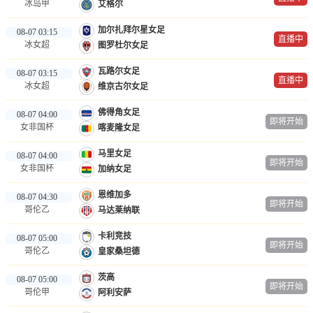
冰岛甲
艾格尔
加尔扎拜尔星女足
08-07 03:15
直播中
冰女超
图罗杜尔女足
瓦路尔女足
08-07 03:15
直播中
冰女超
维京古尔女足
佛得角女足
08-07 04:00
即将开始
女非国杯
喀麦隆女足
马里女足
08-07 04:00
即将开始
女非国杯
加纳女足
恩维加多
08-07 04:30
即将开始
哥伦乙
马达莱纳联
卡利竞技
08-07 05:00
即将开始
哥伦乙
皇家桑坦德
茨高
08-07 05:00
即将开始
哥伦甲
阿利安萨