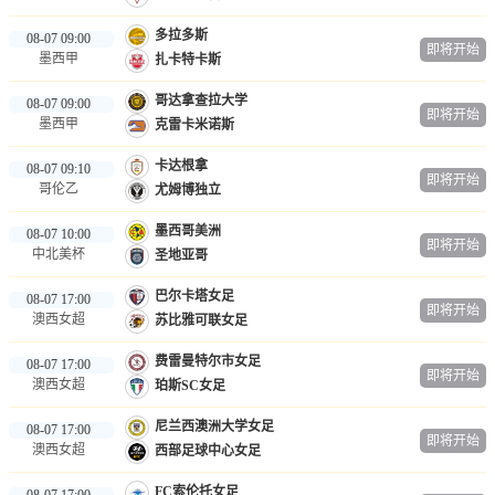
多拉多斯
08-07 09:00
即将开始
墨西甲
扎卡特卡斯
哥达拿查拉大学
08-07 09:00
即将开始
墨西甲
克雷卡米诺斯
卡达根拿
08-07 09:10
即将开始
哥伦乙
尤姆博独立
墨西哥美洲
08-07 10:00
即将开始
中北美杯
圣地亚哥
巴尔卡塔女足
08-07 17:00
即将开始
澳西女超
苏比雅可联女足
费雷曼特尔市女足
08-07 17:00
即将开始
澳西女超
珀斯SC女足
尼兰西澳洲大学女足
08-07 17:00
即将开始
澳西女超
西部足球中心女足
FC索伦托女足
08-07 17:00