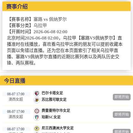
赛事介绍
篮球直播
NBA
【赛事名称】
塞路
vs
佩纳罗尔
【赛事分类】
乌拉甲
CBA
【开赛时间】
2026-06-08 02:00
北京时间2026-06-08 02:00，乌拉甲【塞路VS佩纳罗尔】直
英超录像
播准时在线播放，喜欢看乌拉甲比赛的朋友可以提前收藏本
页面以免错过直播。还为您在本页面索引了相关乌拉甲直
播、塞路VS佩纳罗尔直播的近期比赛列表以及两队历史交
英超资讯
锋、两队赛程。
体育词条
今日直播
巴尔卡塔女足
08-07 17:00
即将开始
澳西女超
苏比雅可联女足
费雷曼特尔市女足
08-07 17:00
即将开始
澳西女超
珀斯SC女足
尼兰西澳洲大学女足
08-07 17:00
即将开始