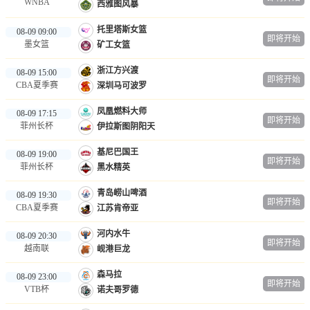
WNBA
西雅图风暴
托里塔斯女篮
08-09 09:00
即将开始
墨女篮
矿工女篮
浙江方兴渡
08-09 15:00
即将开始
CBA夏季赛
深圳马可波罗
凤凰燃料大师
08-09 17:15
即将开始
菲州长杯
伊拉斯图阴阳天
基尼巴国王
08-09 19:00
即将开始
菲州长杯
黑水精英
青岛崂山啤酒
08-09 19:30
即将开始
CBA夏季赛
江苏肯帝亚
河内水牛
08-09 20:30
即将开始
越南联
岘港巨龙
森马拉
08-09 23:00
即将开始
VTB杯
诺夫哥罗德