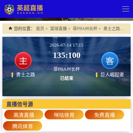
导
航
网站首页
您的位置：
首页
>
篮球直播
>
菲PBA州长杯
>
勇士之路 VS 巨人崛起者
英超直播
2026-07-14 17:15
足球直播
135:100
英超
菲PBA州长杯
德甲
勇士之路
巨人崛起者
已结束
法甲
西甲
直播信号源
意甲
高清直播
咪咕体育
免费直播
欧冠杯
腾讯体育
中超