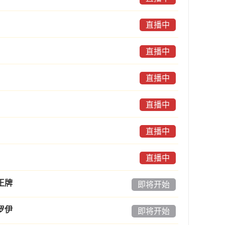
直播中
直播中
直播中
直播中
直播中
直播中
王牌
即将开始
罗伊
即将开始