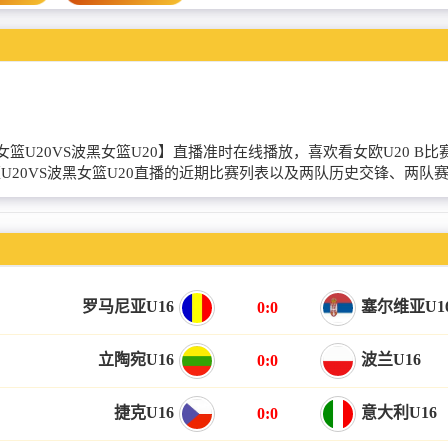
B【阿塞拜疆女篮U20VS波黑女篮U20】直播准时在线播放，喜欢看女欧U
篮U20VS波黑女篮U20直播的近期比赛列表以及两队历史交锋、两队
罗马尼亚U16
塞尔维亚U1
0:0
立陶宛U16
波兰U16
0:0
捷克U16
意大利U16
0:0