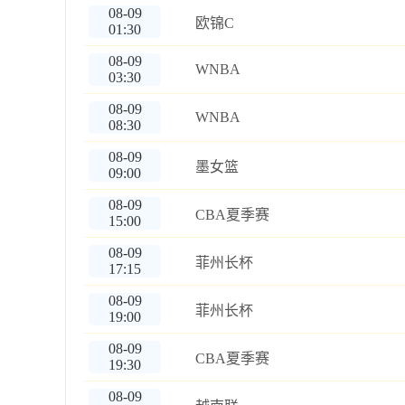
08-09
欧锦C
01:30
08-09
WNBA
03:30
08-09
WNBA
08:30
08-09
墨女篮
09:00
08-09
CBA夏季赛
15:00
08-09
菲州长杯
17:15
08-09
菲州长杯
19:00
08-09
CBA夏季赛
19:30
08-09