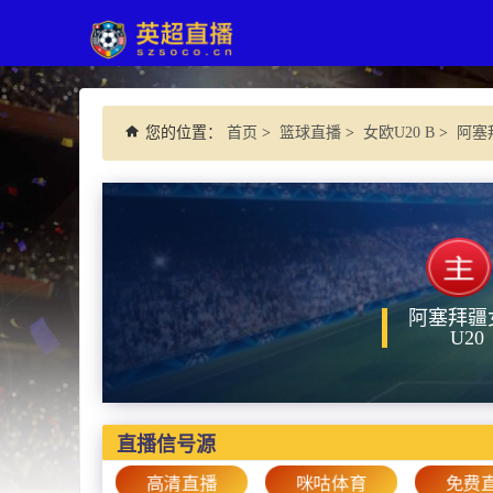
您的位置：
首页
>
篮球直播
>
女欧U20 B
>
阿塞拜
阿塞拜疆
U20
直播信号源
高清直播
咪咕体育
免费