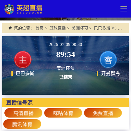
导
航
网站首页
您的位置：
首页
>
篮球直播
>
美洲杯预
>
巴巴多斯 VS 开曼群岛
英超直播
2026-07-09 00:30
足球直播
89:54
英超
美洲杯预
德甲
巴巴多斯
开曼群岛
已结束
法甲
西甲
直播信号源
意甲
高清直播
咪咕体育
免费直播
欧冠杯
腾讯体育
中超