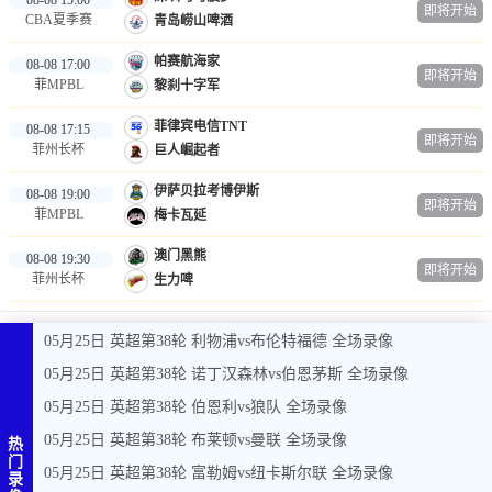
即将开始
CBA夏季赛
青岛崂山啤酒
帕赛航海家
08-08 17:00
即将开始
菲MPBL
黎刹十字军
菲律宾电信TNT
08-08 17:15
即将开始
菲州长杯
巨人崛起者
伊萨贝拉考博伊斯
08-08 19:00
即将开始
菲MPBL
梅卡瓦延
澳门黑熊
08-08 19:30
即将开始
菲州长杯
生力啤
05月25日 英超第38轮 利物浦vs布伦特福德 全场录像
05月25日 英超第38轮 诺丁汉森林vs伯恩茅斯 全场录像
05月25日 英超第38轮 伯恩利vs狼队 全场录像
05月25日 英超第38轮 布莱顿vs曼联 全场录像
热
门
05月25日 英超第38轮 富勒姆vs纽卡斯尔联 全场录像
录