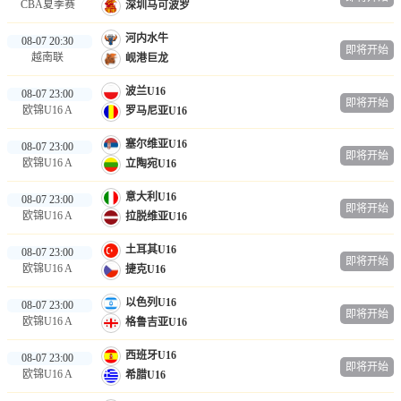
CBA夏季赛
深圳马可波罗
河内水牛
08-07 20:30
即将开始
越南联
岘港巨龙
波兰U16
08-07 23:00
即将开始
欧锦U16 A
罗马尼亚U16
塞尔维亚U16
08-07 23:00
即将开始
欧锦U16 A
立陶宛U16
意大利U16
08-07 23:00
即将开始
欧锦U16 A
拉脱维亚U16
土耳其U16
08-07 23:00
即将开始
欧锦U16 A
捷克U16
以色列U16
08-07 23:00
即将开始
欧锦U16 A
格鲁吉亚U16
西班牙U16
08-07 23:00
即将开始
欧锦U16 A
希腊U16