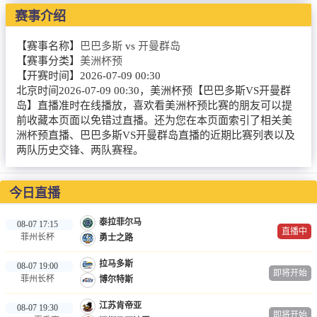
赛事介绍
篮球直播
NBA
【赛事名称】
巴巴多斯
vs
开曼群岛
【赛事分类】
美洲杯预
CBA
【开赛时间】
2026-07-09 00:30
北京时间2026-07-09 00:30，美洲杯预【巴巴多斯VS开曼群
英超录像
岛】直播准时在线播放，喜欢看美洲杯预比赛的朋友可以提
前收藏本页面以免错过直播。还为您在本页面索引了相关美
洲杯预直播、巴巴多斯VS开曼群岛直播的近期比赛列表以及
英超资讯
两队历史交锋、两队赛程。
体育词条
今日直播
泰拉菲尔马
08-07 17:15
直播中
菲州长杯
勇士之路
拉马多斯
08-07 19:00
即将开始
菲州长杯
博尔特斯
江苏肯帝亚
08-07 19:30
即将开始