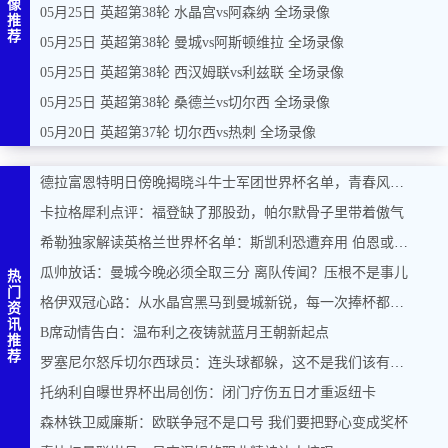
像
05月25日 英超第38轮 水晶宫vs阿森纳 全场录像
推
荐
05月25日 英超第38轮 曼城vs阿斯顿维拉 全场录像
05月25日 英超第38轮 西汉姆联vs利兹联 全场录像
05月25日 英超第38轮 桑德兰vs切尔西 全场录像
05月20日 英超第37轮 切尔西vs热刺 全场录像
德拉富恩特明日傍晚揭晓斗牛士军团世界杯名单，青春风暴能否席卷美加墨？
卡拉格犀利点评：福登缺了那股劲，帕尔默骨子里带着傲气
希勒独家解读英格兰世界杯名单：斯凯利恐遭弃用 伯恩或力压马奎尔入围
瓜帅放话：曼城今晚必须全取三分 离队传闻？压根不是事儿
热
门
格伊双冠心路：从水晶宫黑马到曼城新锐，每一次捧杯都是奇迹
资
讯
B席动情告白：温布利之夜铸就蓝月王朝新起点
推
荐
罗塞尼尔怒斥切尔西球员：连头球都躲，这不是我们该有的样子
托纳利自曝世界杯出局创伤：闭门疗伤五日才重返纽卡
森林铁卫威廉斯：欧联争冠不是口号 我们要把野心变成奖杯