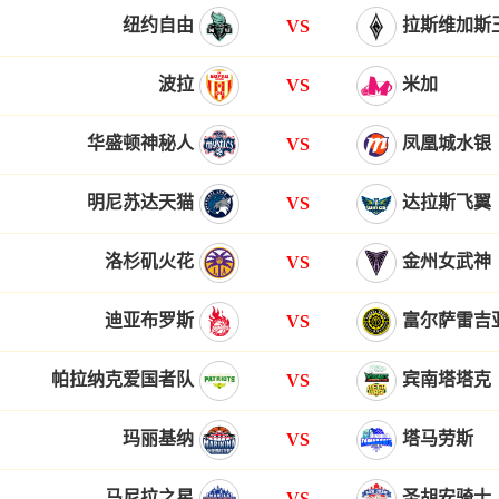
纽约自由
拉斯维加斯
VS
波拉
米加
VS
华盛顿神秘人
凤凰城水银
VS
明尼苏达天猫
达拉斯飞翼
VS
洛杉矶火花
金州女武神
VS
迪亚布罗斯
富尔萨雷吉
VS
帕拉纳克爱国者队
宾南塔塔克
VS
玛丽基纳
塔马劳斯
VS
马尼拉之星
圣胡安骑士
VS