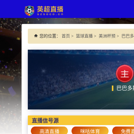
您的位置：
首页
>
篮球直播
>
美洲杯预
>
巴巴多
巴巴多
直播信号源
高清直播
咪咕体育
免费