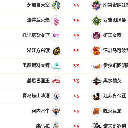
芝加哥天空
印第安纳狂
VS
波特兰火焰
西雅图风暴
VS
托里塔斯女篮
矿工女篮
VS
浙江方兴渡
深圳马可波
VS
凤凰燃料大师
伊拉斯图阴
VS
基尼巴国王
黑水精英
VS
青岛崂山啤酒
江苏肯帝亚
VS
河内水牛
岘港巨龙
VS
森马拉
诺夫哥罗德
VS