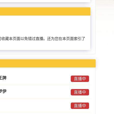
可以提前收藏本页面以免错过直播。还为您在本页面索引了
王牌
直播中
罗伊
直播中
直播中