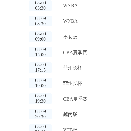
08-09
WNBA
03:30
08-09
WNBA
08:30
08-09
墨女篮
09:00
08-09
CBA夏季赛
15:00
08-09
菲州长杯
17:15
08-09
菲州长杯
19:00
08-09
CBA夏季赛
19:30
08-09
越南联
20:30
08-09
VTB杯