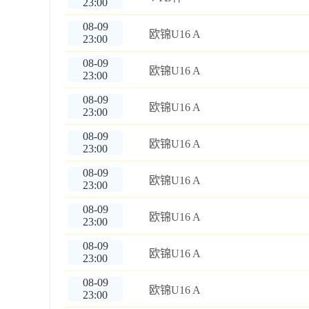
23:00
08-09
欧锦U16 A
23:00
08-09
欧锦U16 A
23:00
08-09
欧锦U16 A
23:00
08-09
欧锦U16 A
23:00
08-09
欧锦U16 A
23:00
08-09
欧锦U16 A
23:00
08-09
欧锦U16 A
23:00
08-09
欧锦U16 A
23:00