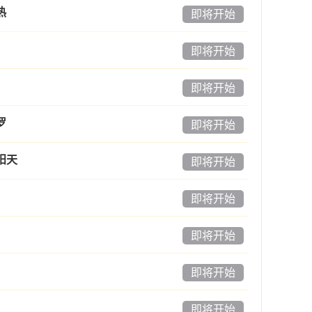
热
即将开始
即将开始
即将开始
罗
即将开始
阳天
即将开始
即将开始
即将开始
即将开始
即将开始