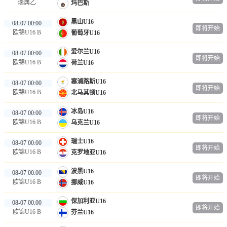
瑞典乙
玛巴斯
黑山U16
08-07 00:00
即将开始
欧锦U16 B
葡萄牙U16
爱尔兰U16
08-07 00:00
即将开始
欧锦U16 B
荷兰U16
塞浦路斯U16
08-07 00:00
即将开始
欧锦U16 B
北马其顿U16
冰岛U16
08-07 00:00
即将开始
欧锦U16 B
乌克兰U16
瑞士U16
08-07 00:00
即将开始
欧锦U16 B
克罗地亚U16
波黑U16
08-07 00:00
即将开始
欧锦U16 B
挪威U16
保加利亚U16
08-07 00:00
即将开始
欧锦U16 B
芬兰U16