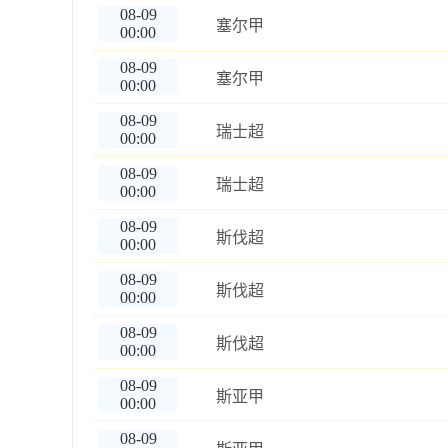
08-09
塞尔甲
00:00
08-09
塞尔甲
00:00
08-09
瑞士超
00:00
08-09
瑞士超
00:00
08-09
斯伐超
00:00
08-09
斯伐超
00:00
08-09
斯伐超
00:00
08-09
斯亚甲
00:00
08-09