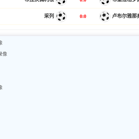
采列
卢布尔雅那
0:0
像
录像
像