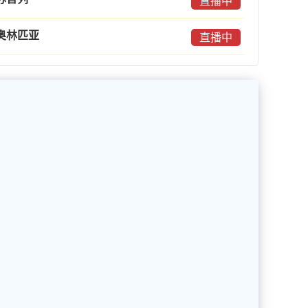
直播中
奥林匹亚
直播中