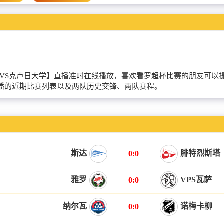
克拉约瓦大学VS克卢日大学】直播准时在线播放，喜欢看罗超杯比赛的朋
播的近期比赛列表以及两队历史交锋、两队赛程。
斯达
腓特烈斯塔
0:0
雅罗
VPS瓦萨
0:0
纳尔瓦
诺梅卡柳
0:0