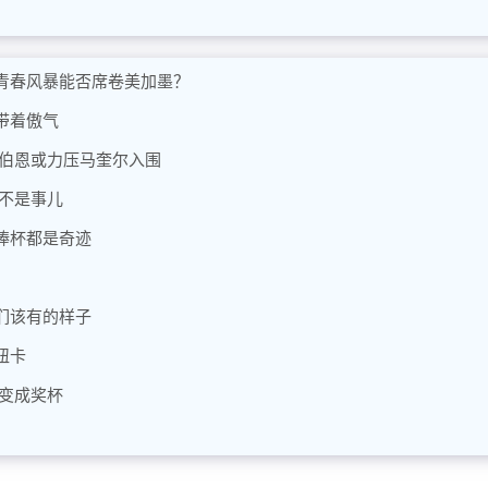
青春风暴能否席卷美加墨？
带着傲气
 伯恩或力压马奎尔入围
不是事儿
捧杯都是奇迹
们该有的样子
纽卡
变成奖杯