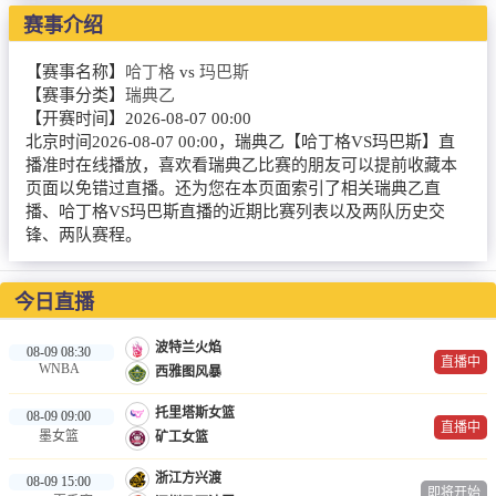
赛事介绍
篮球直播
NBA
【赛事名称】
哈丁格
vs
玛巴斯
【赛事分类】
瑞典乙
CBA
【开赛时间】
2026-08-07 00:00
北京时间2026-08-07 00:00，瑞典乙【哈丁格VS玛巴斯】直
英超录像
播准时在线播放，喜欢看瑞典乙比赛的朋友可以提前收藏本
页面以免错过直播。还为您在本页面索引了相关瑞典乙直
播、哈丁格VS玛巴斯直播的近期比赛列表以及两队历史交
英超资讯
锋、两队赛程。
体育词条
今日直播
波特兰火焰
08-09 08:30
直播中
WNBA
西雅图风暴
托里塔斯女篮
08-09 09:00
直播中
墨女篮
矿工女篮
浙江方兴渡
08-09 15:00
即将开始