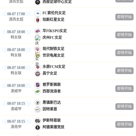
澳西女超
西部足球中心女足
FC索伦托女足
08-07 17:00
即将开始
澳西女超
珀斯红星女足
华川KSPO女足
08-07 18:00
即将开始
韩女联
庆州FC女足
现代制铁女足
08-07 18:00
即将开始
韩女联
世宗龟尾女足
水原FCM女足
08-07 18:00
即将开始
韩女联
昌宁女足
普罗斯佩联
08-07 18:00
即将开始
澳威甲
西部流浪者
黑镇斯巴达
08-07 18:15
即将开始
澳威甲
因特莱恩
伊斯特恩联
08-07 18:15
即将开始
澳南甲
阿德莱德竞技