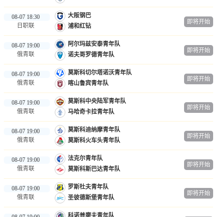
大阪钢巴
08-07 18:30
即将开始
日职联
浦和红钻
阿尔玛兹安泰青年队
08-07 19:00
即将开始
俄青联
诺夫哥罗德青年队
莫斯科切尔塔诺沃青年队
08-07 19:00
即将开始
俄青联
喀山鲁宾青年队
莫斯科中央陆军青年队
08-07 19:00
即将开始
俄青联
马哈奇卡拉青年队
莫斯科迪纳摩青年队
08-07 19:00
即将开始
俄青联
莫斯科火车头青年队
法克尔青年队
08-07 19:00
即将开始
俄青联
莫斯科斯巴达青年队
罗斯杜夫青年队
08-07 19:00
即将开始
俄青联
圣彼德斯堡青年队
科诺普廖夫青年队
08-07 19:00