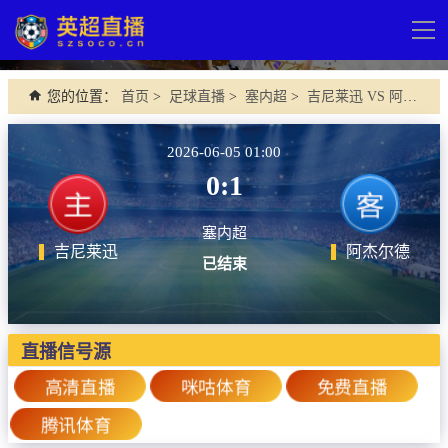
导
航
网站首页
您的位置：
首页
>
足球直播
>
塞内超
>
吉尼莱迅 VS 阿杰尔德
英超直播
2026-06-05 01:00
足球直播
0:1
英超
塞内超
德甲
吉尼莱迅
阿杰尔德
已结束
法甲
西甲
直播信号源
意甲
高清直播
咪咕体育
免费直播
欧冠杯
腾讯体育
中超