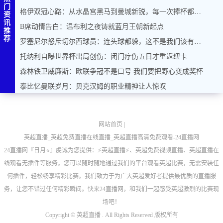
门
格伊双冠心路：从水晶宫黑马到曼城新锐，每一次捧杯都是奇迹
资
讯
B席动情告白：温布利之夜铸就蓝月王朝新起点
推
荐
罗塞尼尔怒斥切尔西球员：连头球都躲，这不是我们该有的样子
托纳利自曝世界杯出局创伤：闭门疗伤五日才重返纽卡
森林铁卫威廉斯：欧联争冠不是口号 我们要把野心变成奖杯
泰比忆曼联岁月：贝克汉姆的职业精神让人惊叹
网站首页
|
英超直播_英超免费直播在线直播_英超直播高清免费观看-24直播网
24直播网『日月⭐』虔诚为您提供：⚡英超直播⚡️、英超免费视频直播、英超直播在
线观看无插件等服务。您可以随时随地通过我们的平台观看英超比赛，无需安装任
何插件，轻松畅享精彩比赛。我们致力于为广大英超爱好者提供最优质的直播服
务，让您不错过任何精彩瞬间。快来24直播网，和我们一起感受英超激烈的比赛现
场吧！
Copyright ©
英超直播 . All Rights Reserved 版权所有